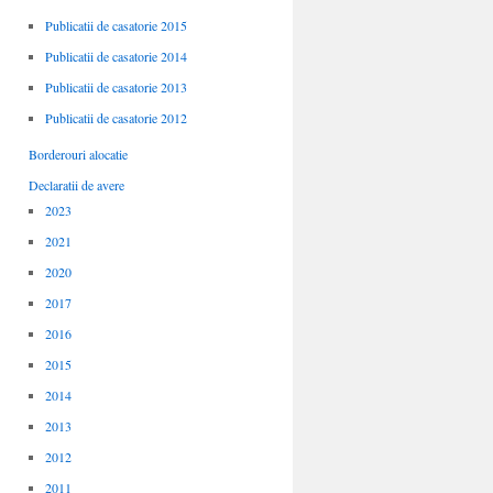
Publicatii de casatorie 2015
Publicatii de casatorie 2014
Publicatii de casatorie 2013
Publicatii de casatorie 2012
Borderouri alocatie
Declaratii de avere
2023
2021
2020
2017
2016
2015
2014
2013
2012
2011