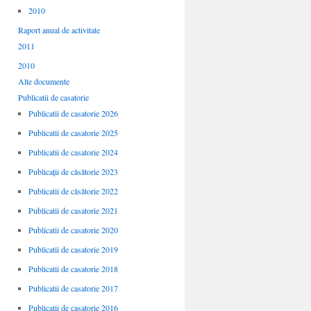
2010
Raport anual de activitate
2011
2010
Alte documente
Publicatii de casatorie
Publicatii de casatorie 2026
Publicatii de casatorie 2025
Publicatii de casatorie 2024
Publicații de căsătorie 2023
Publicatii de căsătorie 2022
Publicatii de casatorie 2021
Publicatii de casatorie 2020
Publicatii de casatorie 2019
Publicatii de casatorie 2018
Publicatii de casatorie 2017
Publicatii de casatorie 2016