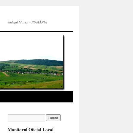
Județul Mureș – ROMÂNIA
Monitorul Oficial Local