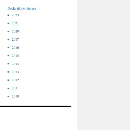
Declaratii de interese
2023
2021
2020
2017
2016
2015
2014
2013
2012
2011
2010