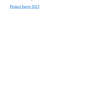
Proiect buget 2023