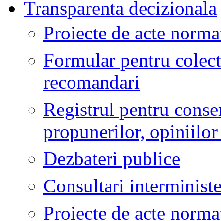
Transparenta decizionala
Proiecte de acte normat
Formular pentru colect
recomandari
Registrul pentru conse
propunerilor, opiniilo
Dezbateri publice
Consultari interministe
Proiecte de acte norma