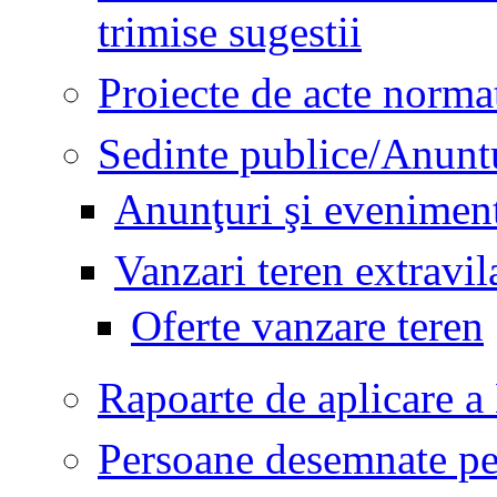
trimise sugestii
Proiecte de acte norma
Sedinte publice/Anunt
Anunţuri şi evenimen
Vanzari teren extravi
Oferte vanzare teren
Rapoarte de aplicare a
Persoane desemnate pent