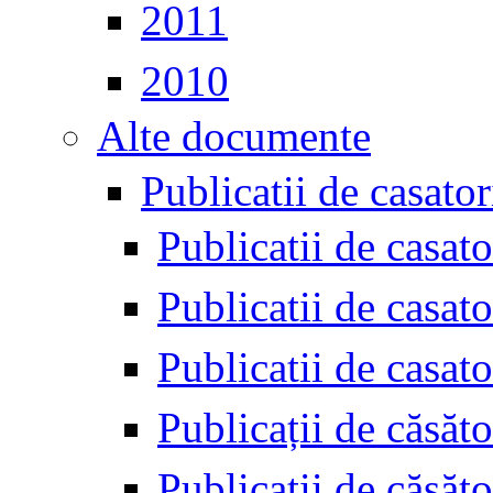
2011
2010
Alte documente
Publicatii de casator
Publicatii de casat
Publicatii de casat
Publicatii de casat
Publicații de căsăt
Publicatii de căsăt