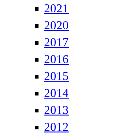
2021
2020
2017
2016
2015
2014
2013
2012