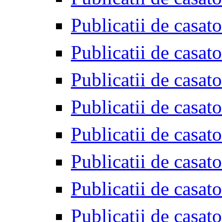
Publicatii de casat
Publicatii de casat
Publicatii de casat
Publicatii de casat
Publicatii de casat
Publicatii de casat
Publicatii de casat
Publicatii de casat