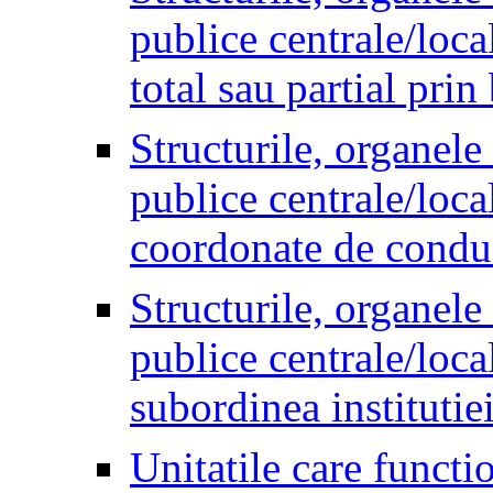
publice centrale/local
total sau partial prin
Structurile, organele 
publice centrale/local
coordonate de conduca
Structurile, organele 
publice centrale/local
subordinea institutie
Unitatile care functio