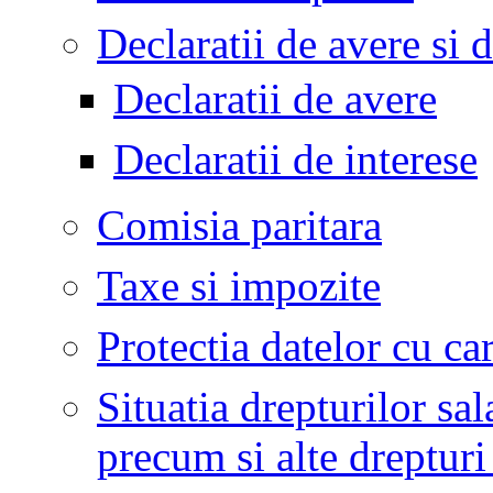
Declaratii de avere si d
Declaratii de avere
Declaratii de interese
Comisia paritara
Taxe si impozite
Protectia datelor cu ca
Situatia drepturilor sala
precum si alte dreptur