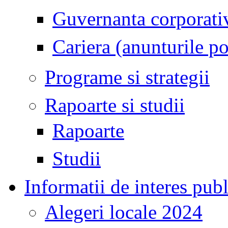
Guvernanta corporativ
Cariera (anunturile po
Programe si strategii
Rapoarte si studii
Rapoarte
Studii
Informatii de interes publ
Alegeri locale 2024