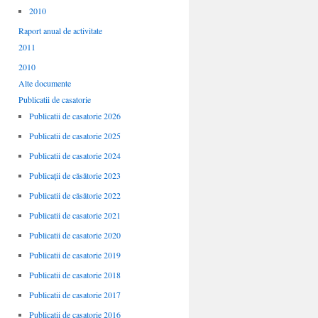
2010
Raport anual de activitate
2011
2010
Alte documente
Publicatii de casatorie
Publicatii de casatorie 2026
Publicatii de casatorie 2025
Publicatii de casatorie 2024
Publicații de căsătorie 2023
Publicatii de căsătorie 2022
Publicatii de casatorie 2021
Publicatii de casatorie 2020
Publicatii de casatorie 2019
Publicatii de casatorie 2018
Publicatii de casatorie 2017
Publicatii de casatorie 2016