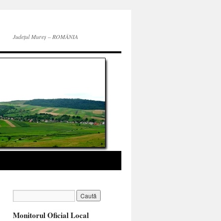
Județul Mureș – ROMÂNIA
Monitorul Oficial Local