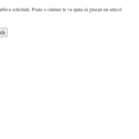
hiva solicitată. Poate o căutare te va ajuta să găsești un articol