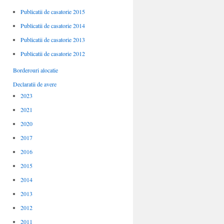
Publicatii de casatorie 2015
Publicatii de casatorie 2014
Publicatii de casatorie 2013
Publicatii de casatorie 2012
Borderouri alocatie
Declaratii de avere
2023
2021
2020
2017
2016
2015
2014
2013
2012
2011