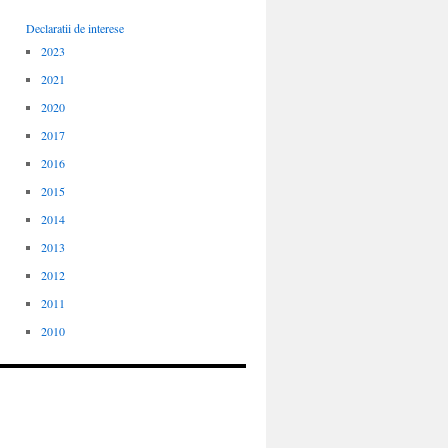
Declaratii de interese
2023
2021
2020
2017
2016
2015
2014
2013
2012
2011
2010