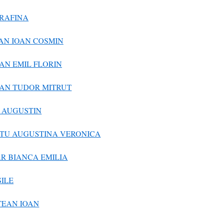
 RAFINA
AN IOAN COSMIN
AN EMIL FLORIN
EAN TUDOR MITRUT
 AUGUSTIN
ATU AUGUSTINA VERONICA
R BIANCA EMILIA
ILE
TEAN IOAN