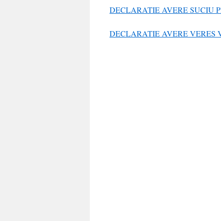
DECLARATIE AVERE SUCIU 
DECLARATIE AVERE VERES 