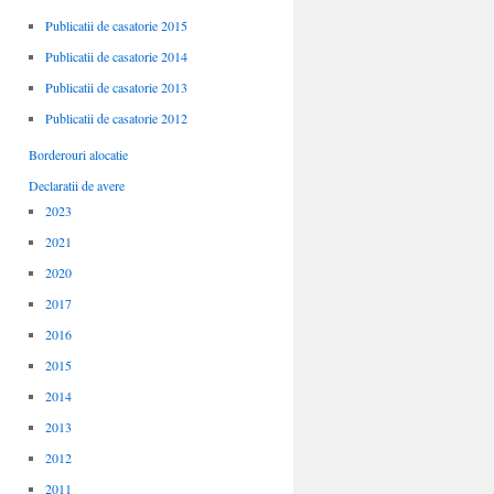
Publicatii de casatorie 2015
Publicatii de casatorie 2014
Publicatii de casatorie 2013
Publicatii de casatorie 2012
Borderouri alocatie
Declaratii de avere
2023
2021
2020
2017
2016
2015
2014
2013
2012
2011