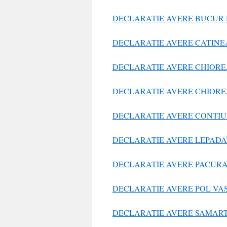
DECLARATIE AVERE BUCUR
DECLARATIE AVERE CATINE
DECLARATIE AVERE CHIORE
DECLARATIE AVERE CHIOR
DECLARATIE AVERE CONTIU
DECLARATIE AVERE LEPAD
DECLARATIE AVERE PACURA
DECLARATIE AVERE POL VAS
DECLARATIE AVERE SAMAR