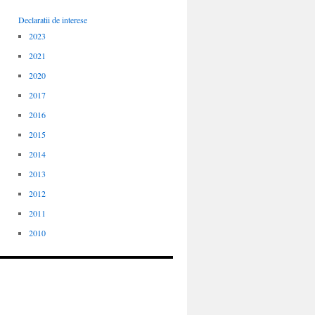
Declaratii de interese
2023
2021
2020
2017
2016
2015
2014
2013
2012
2011
2010