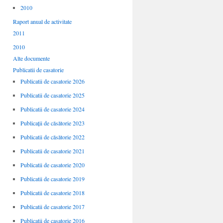
2010
Raport anual de activitate
2011
2010
Alte documente
Publicatii de casatorie
Publicatii de casatorie 2026
Publicatii de casatorie 2025
Publicatii de casatorie 2024
Publicații de căsătorie 2023
Publicatii de căsătorie 2022
Publicatii de casatorie 2021
Publicatii de casatorie 2020
Publicatii de casatorie 2019
Publicatii de casatorie 2018
Publicatii de casatorie 2017
Publicatii de casatorie 2016