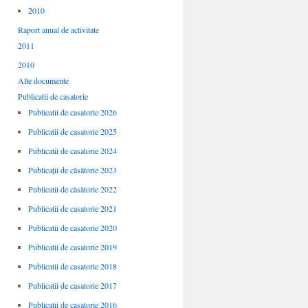
2010
Raport anual de activitate
2011
2010
Alte documente
Publicatii de casatorie
Publicatii de casatorie 2026
Publicatii de casatorie 2025
Publicatii de casatorie 2024
Publicații de căsătorie 2023
Publicatii de căsătorie 2022
Publicatii de casatorie 2021
Publicatii de casatorie 2020
Publicatii de casatorie 2019
Publicatii de casatorie 2018
Publicatii de casatorie 2017
Publicatii de casatorie 2016