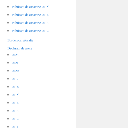
Publicatii de casatorie 2015
Publicatii de casatorie 2014
Publicatii de casatorie 2013
Publicatii de casatorie 2012
Borderouri alocatie
Declaratii de avere
2023
2021
2020
2017
2016
2015
2014
2013
2012
2011