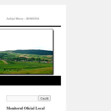
Județul Mureș – ROMÂNIA
Monitorul Oficial Local