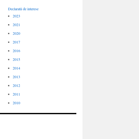
Declaratii de interese
2023
2021
2020
2017
2016
2015
2014
2013
2012
2011
2010