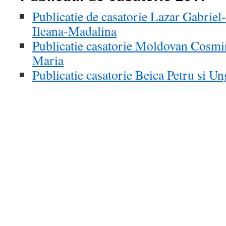
Publicatie de casatorie Lazar Gabrie
Ileana-Madalina
Publicatie casatorie Moldovan Cosmi
Maria
Publicatie casatorie Beica Petru si 