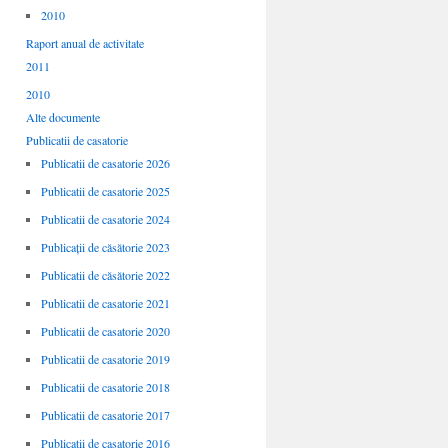
2010
Raport anual de activitate
2011
2010
Alte documente
Publicatii de casatorie
Publicatii de casatorie 2026
Publicatii de casatorie 2025
Publicatii de casatorie 2024
Publicații de căsătorie 2023
Publicatii de căsătorie 2022
Publicatii de casatorie 2021
Publicatii de casatorie 2020
Publicatii de casatorie 2019
Publicatii de casatorie 2018
Publicatii de casatorie 2017
Publicatii de casatorie 2016