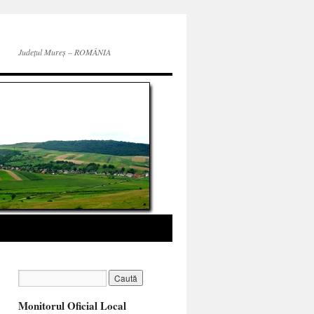
Județul Mureș – ROMÂNIA
Monitorul Oficial Local