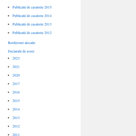
Publicatii de casatorie 2015
Publicatii de casatorie 2014
Publicatii de casatorie 2013
Publicatii de casatorie 2012
Borderouri alocatie
Declaratii de avere
2023
2021
2020
2017
2016
2015
2014
2013
2012
2011