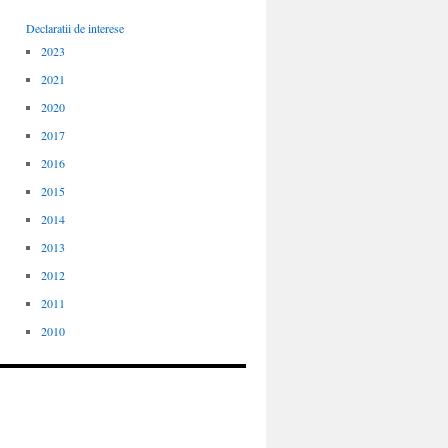
Declaratii de interese
2023
2021
2020
2017
2016
2015
2014
2013
2012
2011
2010